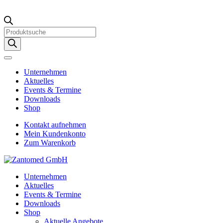
Products
search
Unternehmen
Aktuelles
Events & Termine
Downloads
Shop
Kontakt aufnehmen
Mein Kundenkonto
Zum Warenkorb
Unternehmen
Aktuelles
Events & Termine
Downloads
Shop
Aktuelle Angebote