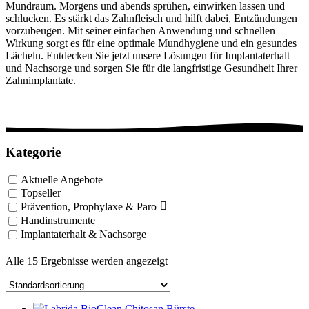
Mundraum. Morgens und abends sprühen, einwirken lassen und
schlucken. Es stärkt das Zahnfleisch und hilft dabei, Entzündungen
vorzubeugen. Mit seiner einfachen Anwendung und schnellen
Wirkung sorgt es für eine optimale Mundhygiene und ein gesundes
Lächeln. Entdecken Sie jetzt unsere Lösungen für Implantaterhalt
und Nachsorge und sorgen Sie für die langfristige Gesundheit Ihrer
Zahnimplantate.
Kategorie
Aktuelle Angebote
Topseller
Prävention, Prophylaxe & Paro
Handinstrumente
Implantaterhalt & Nachsorge
Alle 15 Ergebnisse werden angezeigt