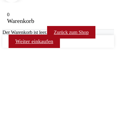
0
Warenkorb
Der Warenkorb ist leer.
Zurück zum Shop
Weiter einkaufen