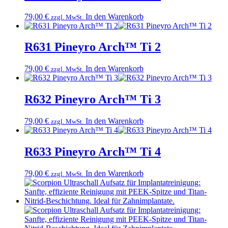
79,00
€
In den Warenkorb
zzgl. MwSt.
R631 Pineyro Arch™ Ti 2
79,00
€
In den Warenkorb
zzgl. MwSt.
R632 Pineyro Arch™ Ti 3
79,00
€
In den Warenkorb
zzgl. MwSt.
R633 Pineyro Arch™ Ti 4
79,00
€
In den Warenkorb
zzgl. MwSt.