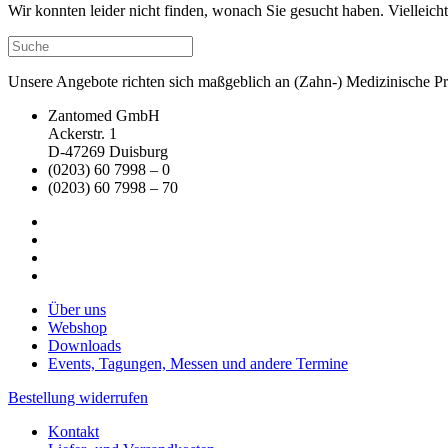
Wir konnten leider nicht finden, wonach Sie gesucht haben. Vielleic
Unsere Angebote richten sich maßgeblich an (Zahn-) Medizinische Prax
Zantomed GmbH
Ackerstr. 1
D-47269 Duisburg
(0203) 60 7998 – 0
(0203) 60 7998 – 70
Über uns
Webshop
Downloads
Events, Tagungen, Messen und andere Termine
Bestellung widerrufen
Kontakt