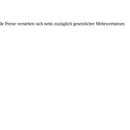
 Preise verstehen sich netto zuzüglich gesetzlicher Mehrwertsteuer.