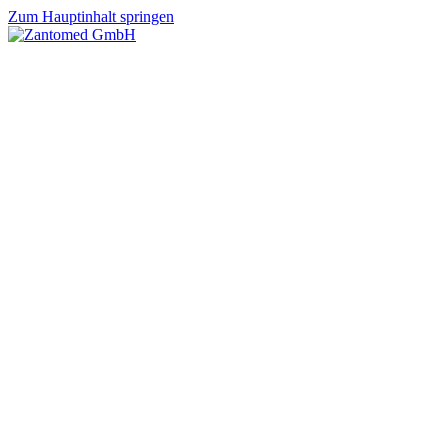
Zum Hauptinhalt springen