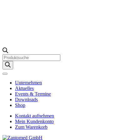
Products
search
Unternehmen
Aktuelles
Events & Termine
Downloads
Shop
Kontakt aufnehmen
Mein Kundenkonto
Zum Warenkorb