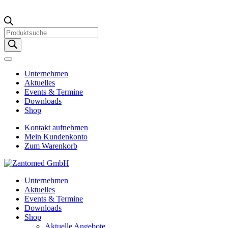
Products
search
Unternehmen
Aktuelles
Events & Termine
Downloads
Shop
Kontakt aufnehmen
Mein Kundenkonto
Zum Warenkorb
Unternehmen
Aktuelles
Events & Termine
Downloads
Shop
Aktuelle Angebote