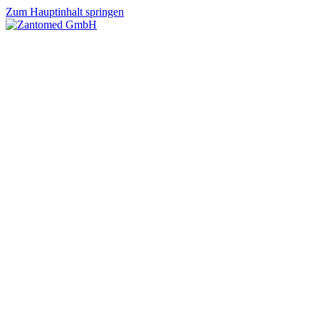
Zum Hauptinhalt springen