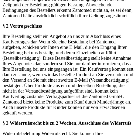
Zeitpunkt der Bestellung gültigen Fassung. Abweichende
Bedingungen des Bestellers erkennt Zantomed nicht an, es sei denn,
Zantomed hätte ausdrücklich schriftlich ihrer Geltung zugestimmt.
§ 2 Vertragsschluss
Ihre Bestellung stellt ein Angebot an uns zum Abschluss eines
Kaufvertrages dar. Wenn Sie eine Bestellung bei Zantomed
aufgeben, schicken wir Ihnen eine E-Mail, die den Eingang Ihrer
Bestellung bei uns bestätigt und deren Einzelheiten aufführt
(Bestellbestätigung). Diese Bestellbestätigung stellt keine Annahme
Ihres Angebotes dar, sondern soll Sie nur darüber informieren, dass
Ihre Bestellung bei uns eingegangen ist. Ein Kaufvertrag kommt erst
dann zustande, wenn wir das bestellte Produkt an Sie versenden und
den Versand an Sie mit einer zweiten E-Mail (Versandbestätigung)
bestätigen. Über Produkte aus ein und derselben Bestellung, die
nicht in der Versandbestätigung aufgeführt sind, kommt kein
Kaufvertrag zustande. Vertragspartner ist die Zantomed GmbH.
Zantomed bietet keine Produkte zum Kauf durch Minderjährige an.
Auch unsere Produkte für Kinder können nur von Erwachsenen
gekauft werden.
§ 3 Widerrufsrecht bis zu 2 Wochen, Ausschluss des Widerrufs
Widerrufsbelehrung Widerrufsrecht: Sie können Ihre