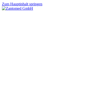
Zum Hauptinhalt springen