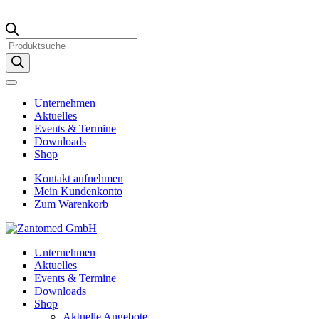
Products
search
Unternehmen
Aktuelles
Events & Termine
Downloads
Shop
Kontakt aufnehmen
Mein Kundenkonto
Zum Warenkorb
Unternehmen
Aktuelles
Events & Termine
Downloads
Shop
Aktuelle Angebote