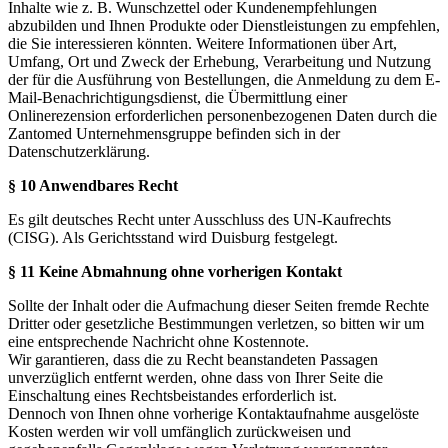
Inhalte wie z. B. Wunschzettel oder Kundenempfehlungen
abzubilden und Ihnen Produkte oder Dienstleistungen zu empfehlen,
die Sie interessieren könnten. Weitere Informationen über Art,
Umfang, Ort und Zweck der Erhebung, Verarbeitung und Nutzung
der für die Ausführung von Bestellungen, die Anmeldung zu dem E-
Mail-Benachrichtigungsdienst, die Übermittlung einer
Onlinerezension erforderlichen personenbezogenen Daten durch die
Zantomed Unternehmensgruppe befinden sich in der
Datenschutzerklärung.
§ 10 Anwendbares Recht
Es gilt deutsches Recht unter Ausschluss des UN-Kaufrechts
(CISG). Als Gerichtsstand wird Duisburg festgelegt.
§ 11 Keine Abmahnung ohne vorherigen Kontakt
Sollte der Inhalt oder die Aufmachung dieser Seiten fremde Rechte
Dritter oder gesetzliche Bestimmungen verletzen, so bitten wir um
eine entsprechende Nachricht ohne Kostennote.
Wir garantieren, dass die zu Recht beanstandeten Passagen
unverzüglich entfernt werden, ohne dass von Ihrer Seite die
Einschaltung eines Rechtsbeistandes erforderlich ist.
Dennoch von Ihnen ohne vorherige Kontaktaufnahme ausgelöste
Kosten werden wir voll umfänglich zurückweisen und