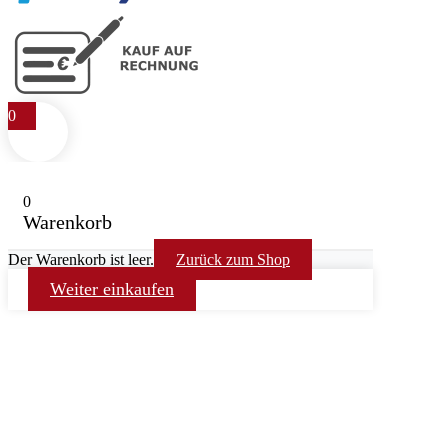
0
0
Warenkorb
Der Warenkorb ist leer.
Zurück zum Shop
Weiter einkaufen