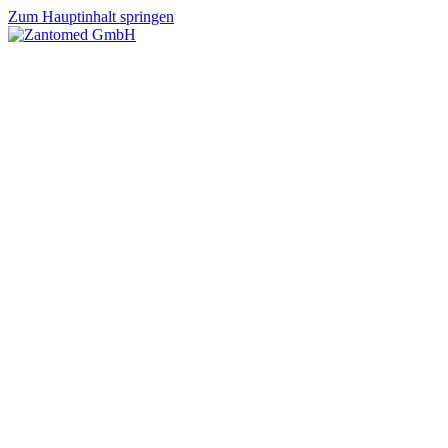
Zum Hauptinhalt springen