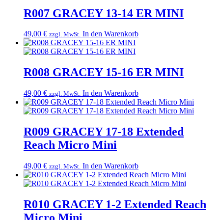
R007 GRACEY 13-14 ER MINI
49,00
€
In den Warenkorb
zzgl. MwSt.
R008 GRACEY 15-16 ER MINI
49,00
€
In den Warenkorb
zzgl. MwSt.
R009 GRACEY 17-18 Extended
Reach Micro Mini
49,00
€
In den Warenkorb
zzgl. MwSt.
R010 GRACEY 1-2 Extended Reach
Micro Mini