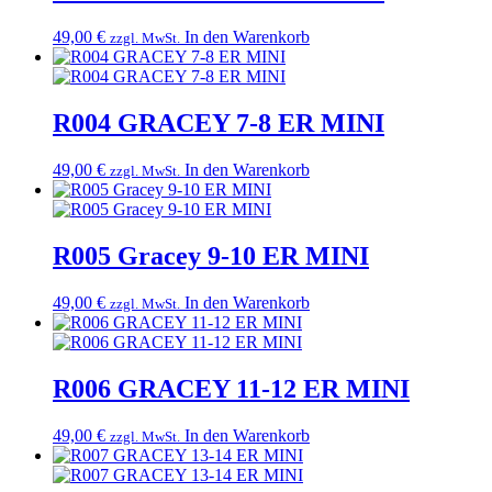
49,00
€
In den Warenkorb
zzgl. MwSt.
R004 GRACEY 7-8 ER MINI
49,00
€
In den Warenkorb
zzgl. MwSt.
R005 Gracey 9-10 ER MINI
49,00
€
In den Warenkorb
zzgl. MwSt.
R006 GRACEY 11-12 ER MINI
49,00
€
In den Warenkorb
zzgl. MwSt.