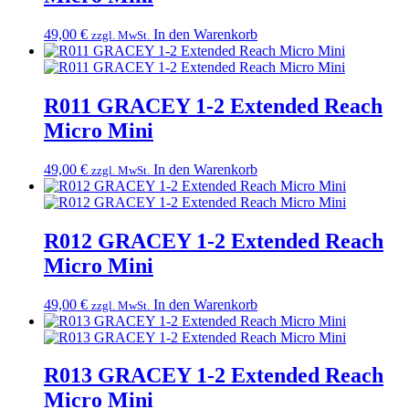
49,00
€
In den Warenkorb
zzgl. MwSt.
R011 GRACEY 1-2 Extended Reach
Micro Mini
49,00
€
In den Warenkorb
zzgl. MwSt.
R012 GRACEY 1-2 Extended Reach
Micro Mini
49,00
€
In den Warenkorb
zzgl. MwSt.
R013 GRACEY 1-2 Extended Reach
Micro Mini