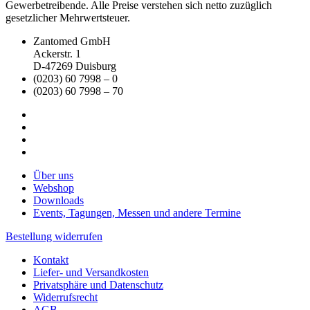
Gewerbetreibende. Alle Preise verstehen sich netto zuzüglich
gesetzlicher Mehrwertsteuer.
Zantomed GmbH
Ackerstr. 1
D-47269 Duisburg
(0203) 60 7998 – 0
(0203) 60 7998 – 70
Über uns
Webshop
Downloads
Events, Tagungen, Messen und andere Termine
Bestellung widerrufen
Kontakt
Liefer- und Versandkosten
Privatsphäre und Datenschutz
Widerrufsrecht
AGB