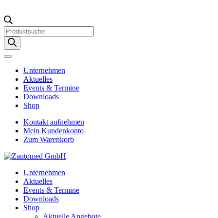
Products
search
Unternehmen
Aktuelles
Events & Termine
Downloads
Shop
Kontakt aufnehmen
Mein Kundenkonto
Zum Warenkorb
Unternehmen
Aktuelles
Events & Termine
Downloads
Shop
Aktuelle Angebote