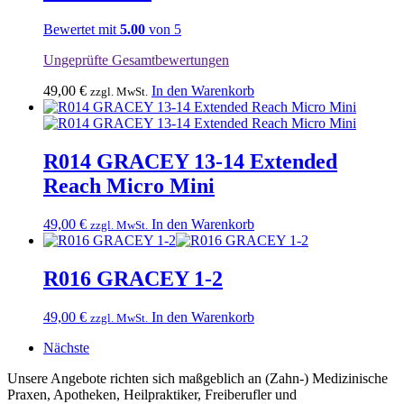
Bewertet mit
5.00
von 5
Ungeprüfte Gesamtbewertungen
49,00
€
In den Warenkorb
zzgl. MwSt.
R014 GRACEY 13-14 Extended
Reach Micro Mini
49,00
€
In den Warenkorb
zzgl. MwSt.
R016 GRACEY 1-2
49,00
€
In den Warenkorb
zzgl. MwSt.
Nächste
Unsere Angebote richten sich maßgeblich an (Zahn-) Medizinische
Praxen, Apotheken, Heilpraktiker, Freiberufler und