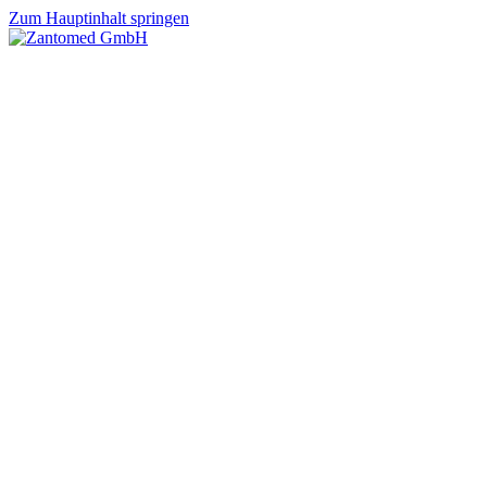
Zum Hauptinhalt springen