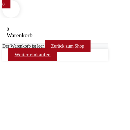
0
0
Warenkorb
Der Warenkorb ist leer.
Zurück zum Shop
Weiter einkaufen