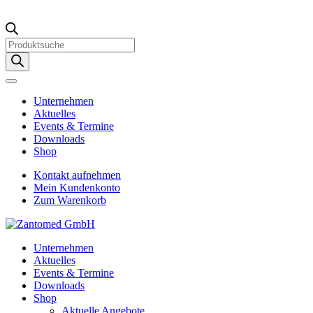
Products
search
Unternehmen
Aktuelles
Events & Termine
Downloads
Shop
Kontakt aufnehmen
Mein Kundenkonto
Zum Warenkorb
Unternehmen
Aktuelles
Events & Termine
Downloads
Shop
Aktuelle Angebote