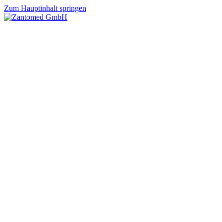
Zum Hauptinhalt springen