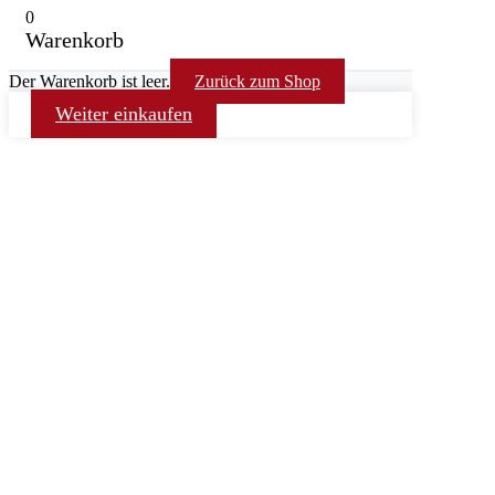
0
Warenkorb
Der Warenkorb ist leer.
Zurück zum Shop
Weiter einkaufen