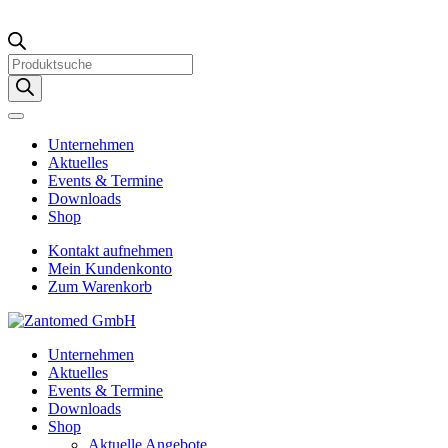
Products
search
Unternehmen
Aktuelles
Events & Termine
Downloads
Shop
Kontakt aufnehmen
Mein Kundenkonto
Zum Warenkorb
Unternehmen
Aktuelles
Events & Termine
Downloads
Shop
Aktuelle Angebote