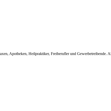
en, Apotheken, Heilpraktiker, Freiberufler und Gewerbetreibende. Alle