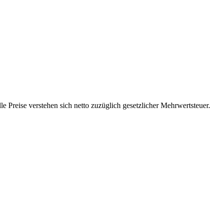
 Preise verstehen sich netto zuzüglich gesetzlicher Mehrwertsteuer.