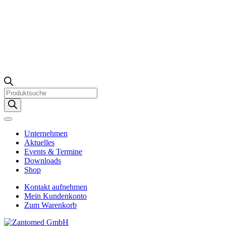
Products
search
Unternehmen
Aktuelles
Events & Termine
Downloads
Shop
Kontakt aufnehmen
Mein Kundenkonto
Zum Warenkorb