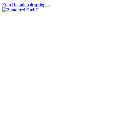
Zum Hauptinhalt springen