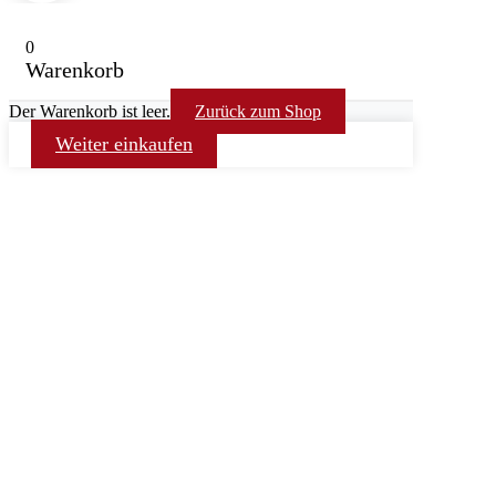
0
Warenkorb
Der Warenkorb ist leer.
Zurück zum Shop
Weiter einkaufen