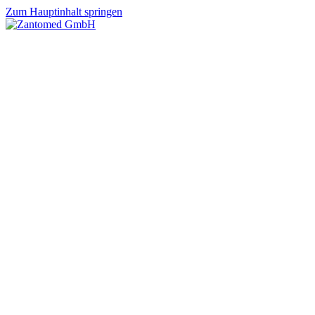
Zum Hauptinhalt springen