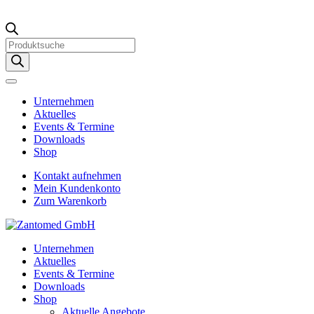
Products
search
Unternehmen
Aktuelles
Events & Termine
Downloads
Shop
Kontakt aufnehmen
Mein Kundenkonto
Zum Warenkorb
Unternehmen
Aktuelles
Events & Termine
Downloads
Shop
Aktuelle Angebote