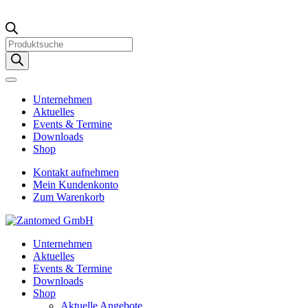
Products
search
Unternehmen
Aktuelles
Events & Termine
Downloads
Shop
Kontakt aufnehmen
Mein Kundenkonto
Zum Warenkorb
Unternehmen
Aktuelles
Events & Termine
Downloads
Shop
Aktuelle Angebote