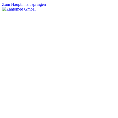
Zum Hauptinhalt springen