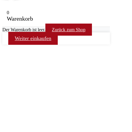
0
Warenkorb
Der Warenkorb ist leer.
Zurück zum Shop
Weiter einkaufen