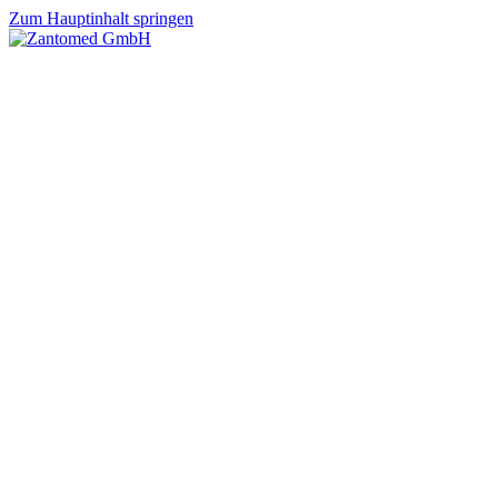
Zum Hauptinhalt springen