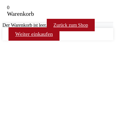
0
Warenkorb
Der Warenkorb ist leer.
Zurück zum Shop
Weiter einkaufen