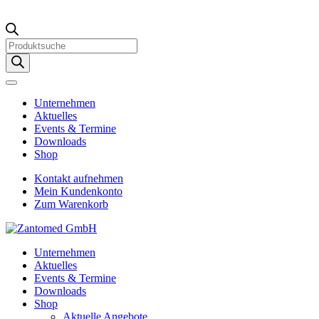
Products
search
Unternehmen
Aktuelles
Events & Termine
Downloads
Shop
Kontakt aufnehmen
Mein Kundenkonto
Zum Warenkorb
Unternehmen
Aktuelles
Events & Termine
Downloads
Shop
Aktuelle Angebote