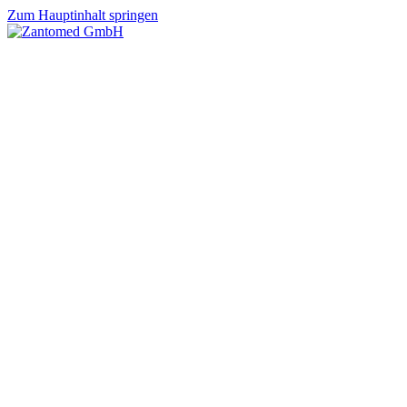
Zum Hauptinhalt springen