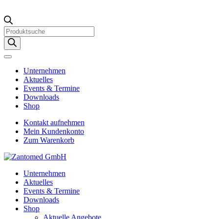
Products
search
Unternehmen
Aktuelles
Events & Termine
Downloads
Shop
Kontakt aufnehmen
Mein Kundenkonto
Zum Warenkorb
Unternehmen
Aktuelles
Events & Termine
Downloads
Shop
Aktuelle Angebote