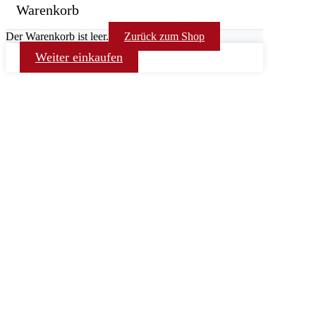
Warenkorb
Der Warenkorb ist leer.
Zurück zum Shop
Weiter einkaufen