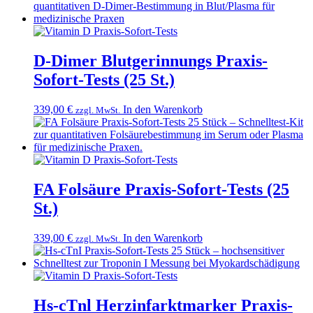
D-Dimer Blutgerinnungs Praxis-
Sofort-Tests (25 St.)
339,00
€
In den Warenkorb
zzgl. MwSt.
FA Folsäure Praxis-Sofort-Tests (25
St.)
339,00
€
In den Warenkorb
zzgl. MwSt.
Hs-cTnl Herzinfarktmarker Praxis-