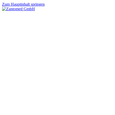
Zum Hauptinhalt springen