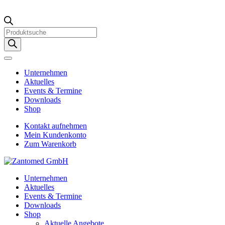
Products
search
Unternehmen
Aktuelles
Events & Termine
Downloads
Shop
Kontakt aufnehmen
Mein Kundenkonto
Zum Warenkorb
Unternehmen
Aktuelles
Events & Termine
Downloads
Shop
Aktuelle Angebote