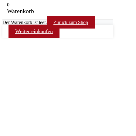
0
Warenkorb
Der Warenkorb ist leer.
Zurück zum Shop
Weiter einkaufen