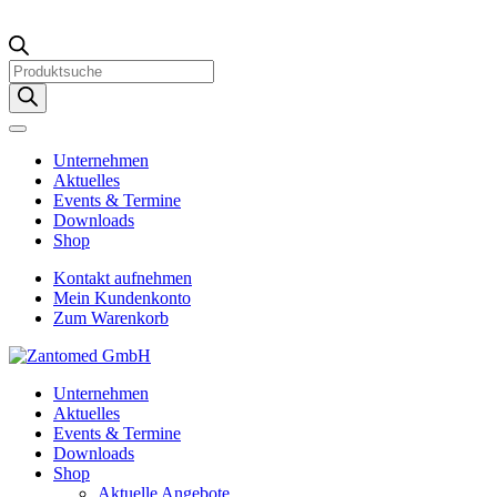
Products
search
Unternehmen
Aktuelles
Events & Termine
Downloads
Shop
Kontakt aufnehmen
Mein Kundenkonto
Zum Warenkorb
Unternehmen
Aktuelles
Events & Termine
Downloads
Shop
Aktuelle Angebote