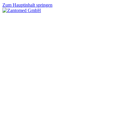
Zum Hauptinhalt springen