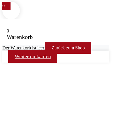
0
0
Warenkorb
Der Warenkorb ist leer.
Zurück zum Shop
Weiter einkaufen