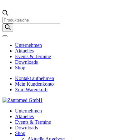
Products
search
Unternehmen
Aktuelles
Events & Termine
Downloads
Shop
Kontakt aufnehmen
Mein Kundenkonto
Zum Warenkorb
Unternehmen
Aktuelles
Events & Termine
Downloads
Shop
Aktuelle Angebote