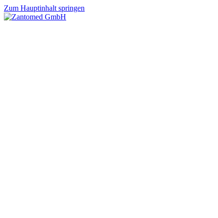
Zum Hauptinhalt springen