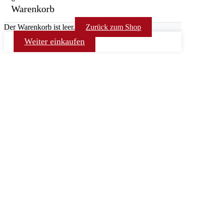
Warenkorb
Der Warenkorb ist leer.
Zurück zum Shop
Weiter einkaufen