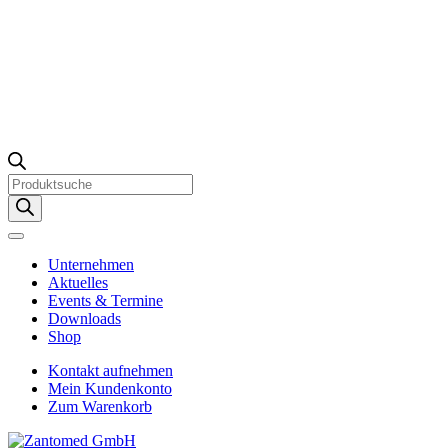
Products
search
Unternehmen
Aktuelles
Events & Termine
Downloads
Shop
Kontakt aufnehmen
Mein Kundenkonto
Zum Warenkorb