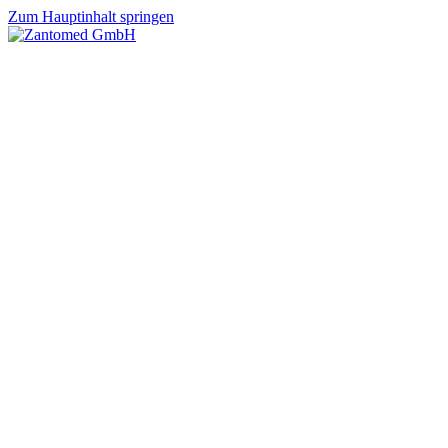
Zum Hauptinhalt springen