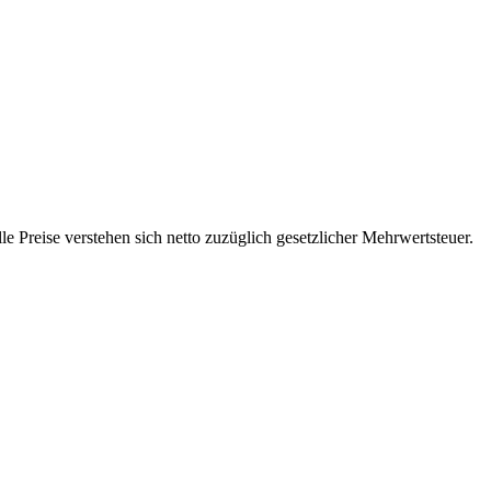
 Preise verstehen sich netto zuzüglich gesetzlicher Mehrwertsteuer.