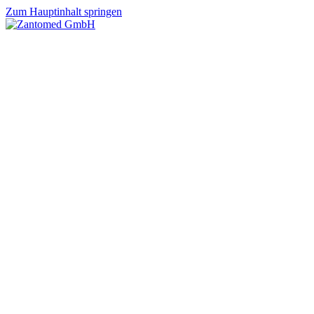
Zum Hauptinhalt springen