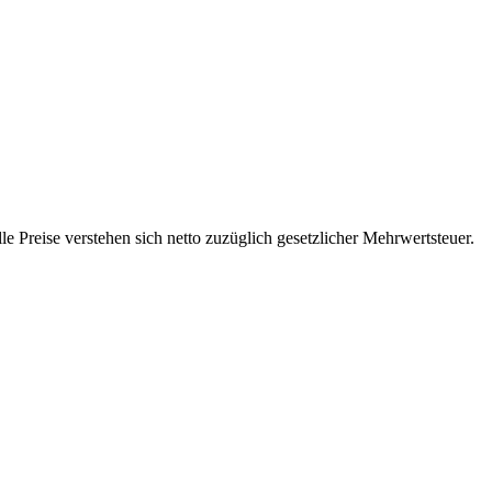
 Preise verstehen sich netto zuzüglich gesetzlicher Mehrwertsteuer.