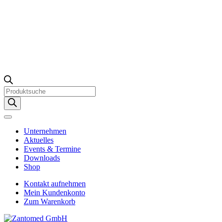
Products
search
Unternehmen
Aktuelles
Events & Termine
Downloads
Shop
Kontakt aufnehmen
Mein Kundenkonto
Zum Warenkorb