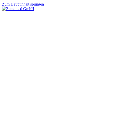
Zum Hauptinhalt springen