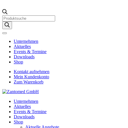
Products
search
Unternehmen
Aktuelles
Events & Termine
Downloads
Shop
Kontakt aufnehmen
Mein Kundenkonto
Zum Warenkorb
Unternehmen
Aktuelles
Events & Termine
Downloads
Shop
Aktuelle Angebote