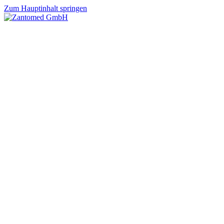
Zum Hauptinhalt springen