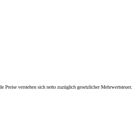
 Preise verstehen sich netto zuzüglich gesetzlicher Mehrwertsteuer.