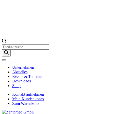
Products
search
Unternehmen
Aktuelles
Events & Termine
Downloads
Shop
Kontakt aufnehmen
Mein Kundenkonto
Zum Warenkorb