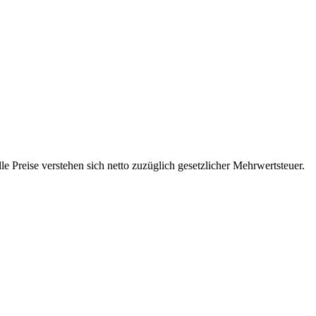
 Preise verstehen sich netto zuzüglich gesetzlicher Mehrwertsteuer.