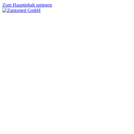
Zum Hauptinhalt springen