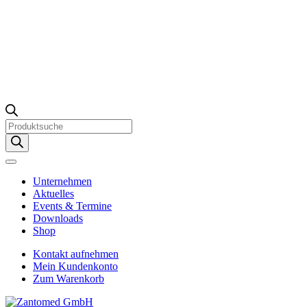
Products
search
Unternehmen
Aktuelles
Events & Termine
Downloads
Shop
Kontakt aufnehmen
Mein Kundenkonto
Zum Warenkorb