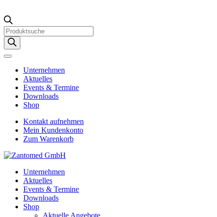
Products
search
Unternehmen
Aktuelles
Events & Termine
Downloads
Shop
Kontakt aufnehmen
Mein Kundenkonto
Zum Warenkorb
Unternehmen
Aktuelles
Events & Termine
Downloads
Shop
Aktuelle Angebote