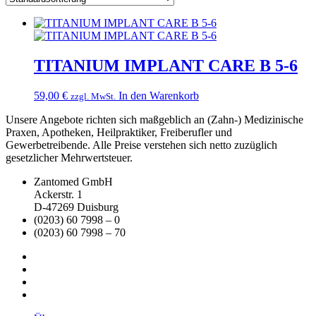
TITANIUM IMPLANT CARE B 5-6
59,00
€
In den Warenkorb
zzgl. MwSt.
Unsere Angebote richten sich maßgeblich an (Zahn-) Medizinische
Praxen, Apotheken, Heilpraktiker, Freiberufler und
Gewerbetreibende. Alle Preise verstehen sich netto zuzüglich
gesetzlicher Mehrwertsteuer.
Zantomed GmbH
Ackerstr. 1
D-47269 Duisburg
(0203) 60 7998 – 0
(0203) 60 7998 – 70