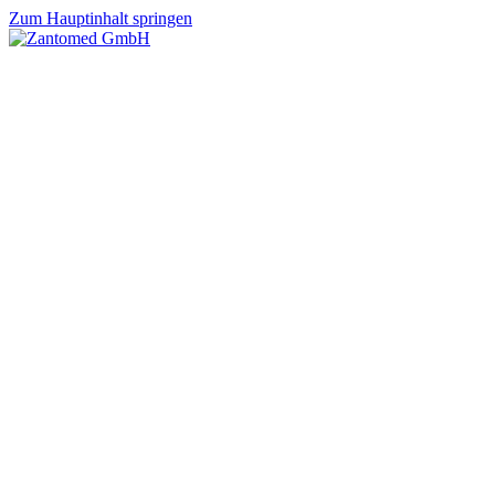
Zum Hauptinhalt springen