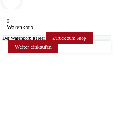
0
Warenkorb
Der Warenkorb ist leer.
Zurück zum Shop
Weiter einkaufen