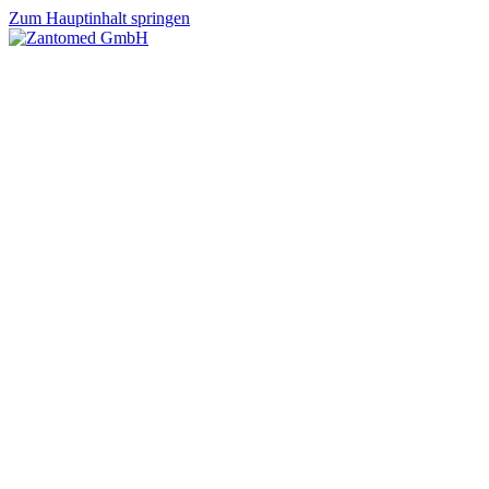
Zum Hauptinhalt springen