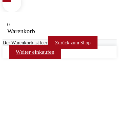
0
Warenkorb
Der Warenkorb ist leer.
Zurück zum Shop
Weiter einkaufen