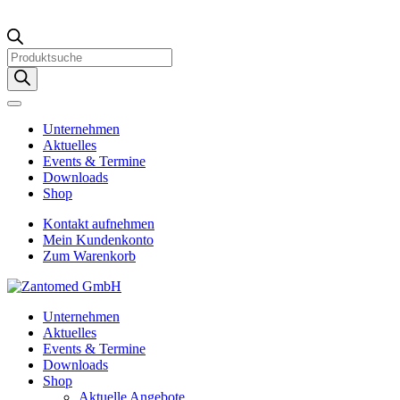
Products
search
Unternehmen
Aktuelles
Events & Termine
Downloads
Shop
Kontakt aufnehmen
Mein Kundenkonto
Zum Warenkorb
Unternehmen
Aktuelles
Events & Termine
Downloads
Shop
Aktuelle Angebote