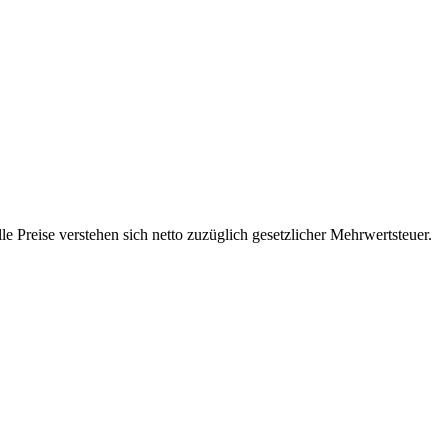
 Preise verstehen sich netto zuzüglich gesetzlicher Mehrwertsteuer.