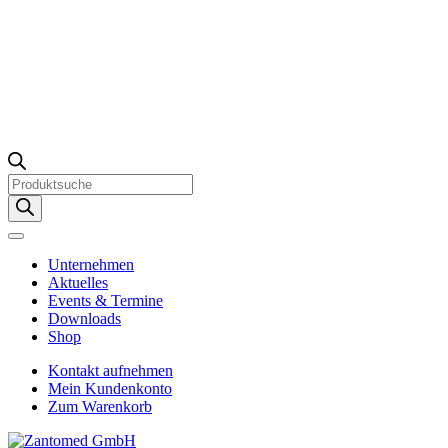
Products
search
Unternehmen
Aktuelles
Events & Termine
Downloads
Shop
Kontakt aufnehmen
Mein Kundenkonto
Zum Warenkorb