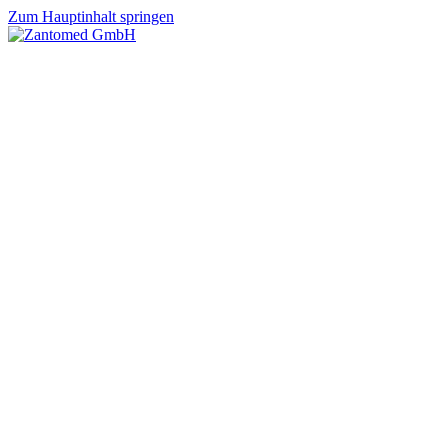
Zum Hauptinhalt springen