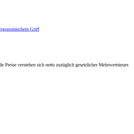
 Preise verstehen sich netto zuzüglich gesetzlicher Mehrwertsteuer.