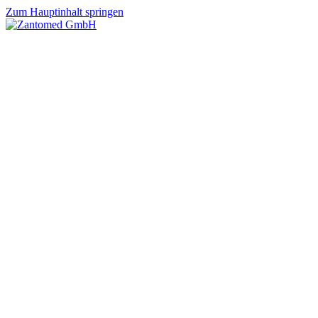
Zum Hauptinhalt springen