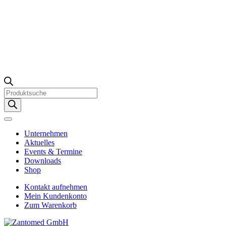
Products
search
Unternehmen
Aktuelles
Events & Termine
Downloads
Shop
Kontakt aufnehmen
Mein Kundenkonto
Zum Warenkorb