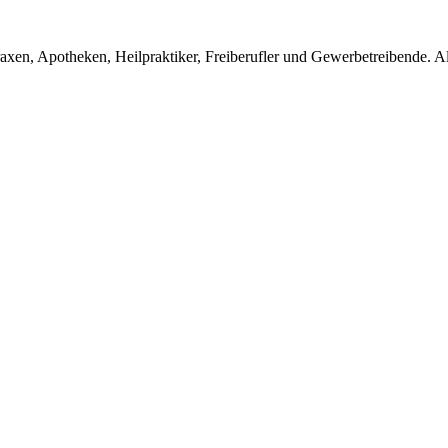
en, Apotheken, Heilpraktiker, Freiberufler und Gewerbetreibende. Alle