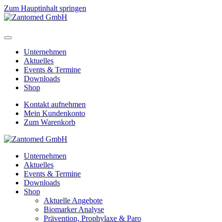
Zum Hauptinhalt springen
Unternehmen
Aktuelles
Events & Termine
Downloads
Shop
Kontakt aufnehmen
Mein Kundenkonto
Zum Warenkorb
Unternehmen
Aktuelles
Events & Termine
Downloads
Shop
Aktuelle Angebote
Biomarker Analyse
Prävention, Prophylaxe & Paro