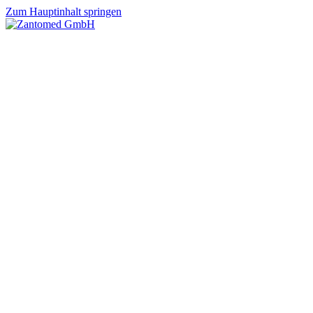
Zum Hauptinhalt springen