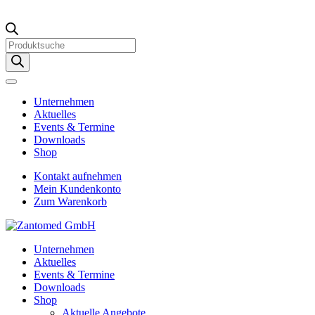
Products
search
Unternehmen
Aktuelles
Events & Termine
Downloads
Shop
Kontakt aufnehmen
Mein Kundenkonto
Zum Warenkorb
Unternehmen
Aktuelles
Events & Termine
Downloads
Shop
Aktuelle Angebote