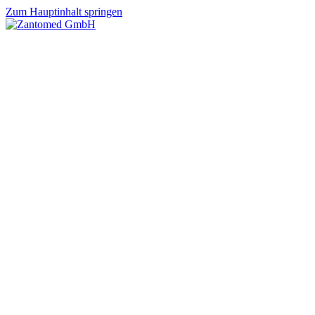
Zum Hauptinhalt springen