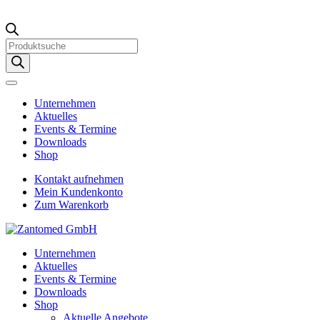
Products
search
Unternehmen
Aktuelles
Events & Termine
Downloads
Shop
Kontakt aufnehmen
Mein Kundenkonto
Zum Warenkorb
Unternehmen
Aktuelles
Events & Termine
Downloads
Shop
Aktuelle Angebote