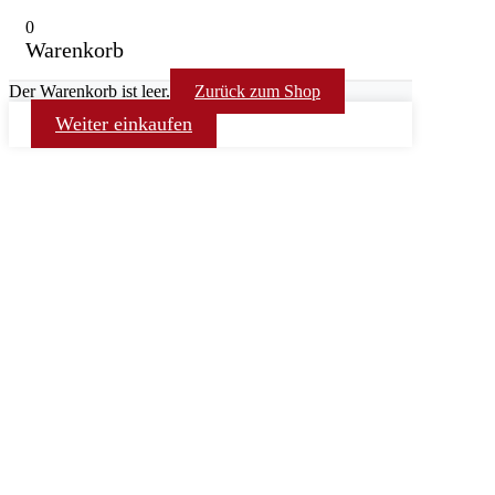
0
Warenkorb
Der Warenkorb ist leer.
Zurück zum Shop
Weiter einkaufen