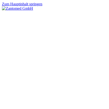
Zum Hauptinhalt springen