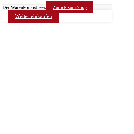
Der Warenkorb ist leer.
Zurück zum Shop
Weiter einkaufen