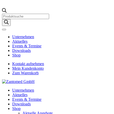
Products
search
Unternehmen
Aktuelles
Events & Termine
Downloads
Shop
Kontakt aufnehmen
Mein Kundenkonto
Zum Warenkorb
Unternehmen
Aktuelles
Events & Termine
Downloads
Shop
Aktuelle Angebote