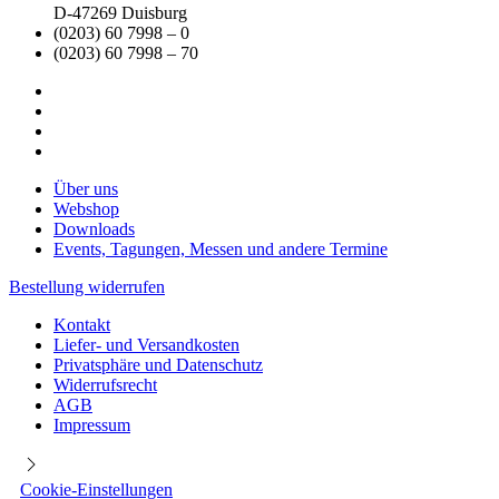
D-47269 Duisburg
(0203) 60 7998 – 0
(0203) 60 7998 – 70
Über uns
Webshop
Downloads
Events, Tagungen, Messen und andere Termine
Bestellung widerrufen
Kontakt
Liefer- und Versandkosten
Privatsphäre und Datenschutz
Widerrufsrecht
AGB
Impressum
Cookie-Einstellungen