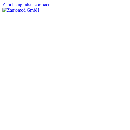
Zum Hauptinhalt springen