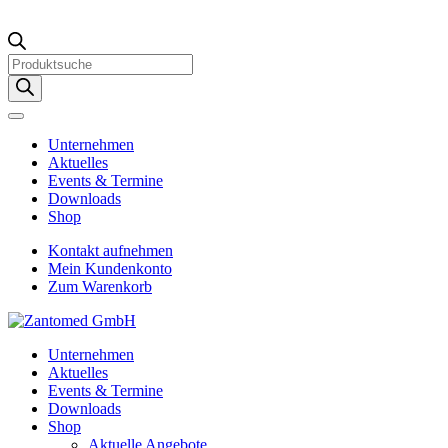
Products
search
Unternehmen
Aktuelles
Events & Termine
Downloads
Shop
Kontakt aufnehmen
Mein Kundenkonto
Zum Warenkorb
Unternehmen
Aktuelles
Events & Termine
Downloads
Shop
Aktuelle Angebote