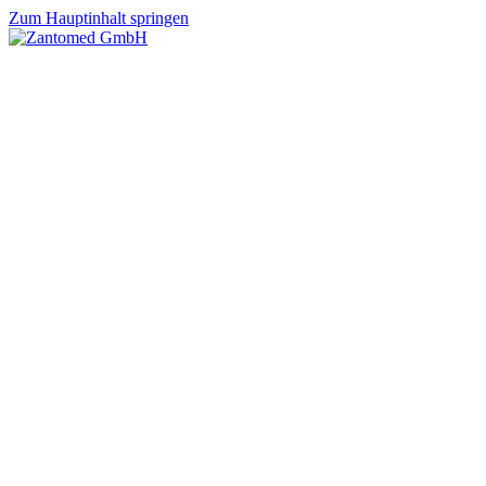
Zum Hauptinhalt springen