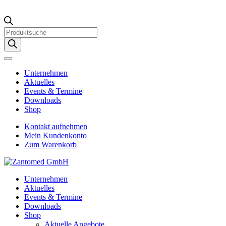
Products
search
Unternehmen
Aktuelles
Events & Termine
Downloads
Shop
Kontakt aufnehmen
Mein Kundenkonto
Zum Warenkorb
Unternehmen
Aktuelles
Events & Termine
Downloads
Shop
Aktuelle Angebote