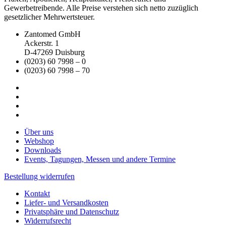
Gewerbetreibende. Alle Preise verstehen sich netto zuzüglich
gesetzlicher Mehrwertsteuer.
Zantomed GmbH
Ackerstr. 1
D-47269 Duisburg
(0203) 60 7998 – 0
(0203) 60 7998 – 70
Über uns
Webshop
Downloads
Events, Tagungen, Messen und andere Termine
Bestellung widerrufen
Kontakt
Liefer- und Versandkosten
Privatsphäre und Datenschutz
Widerrufsrecht