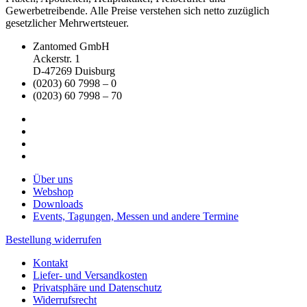
Gewerbetreibende. Alle Preise verstehen sich netto zuzüglich
gesetzlicher Mehrwertsteuer.
Zantomed GmbH
Ackerstr. 1
D-47269 Duisburg
(0203) 60 7998 – 0
(0203) 60 7998 – 70
Über uns
Webshop
Downloads
Events, Tagungen, Messen und andere Termine
Bestellung widerrufen
Kontakt
Liefer- und Versandkosten
Privatsphäre und Datenschutz
Widerrufsrecht