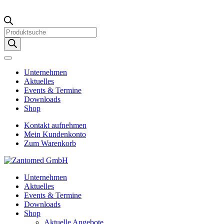
Products
search
Unternehmen
Aktuelles
Events & Termine
Downloads
Shop
Kontakt aufnehmen
Mein Kundenkonto
Zum Warenkorb
Unternehmen
Aktuelles
Events & Termine
Downloads
Shop
Aktuelle Angebote