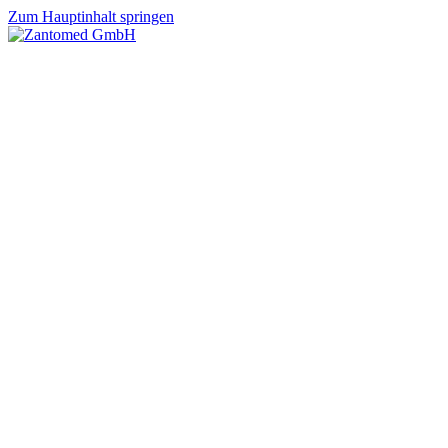
Zum Hauptinhalt springen