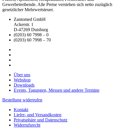
Gewerbetreibende. Alle Preise verstehen sich netto zuzüglich
gesetzlicher Mehrwertsteuer.
Zantomed GmbH
Ackerstr. 1
D-47269 Duisburg
(0203) 60 7998 – 0
(0203) 60 7998 – 70
Über uns
Webshop
Downloads
Events, Tagungen, Messen und andere Termine
Bestellung widerrufen
Kontakt
Liefer- und Versandkosten
Privatsphäre und Datenschutz
Widerrufsrecht