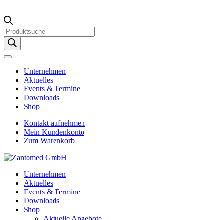
Products
search
Unternehmen
Aktuelles
Events & Termine
Downloads
Shop
Kontakt aufnehmen
Mein Kundenkonto
Zum Warenkorb
Unternehmen
Aktuelles
Events & Termine
Downloads
Shop
Aktuelle Angebote