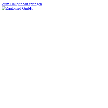
Zum Hauptinhalt springen