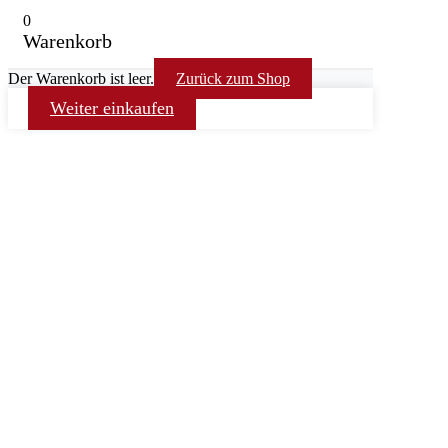
0
Warenkorb
Der Warenkorb ist leer.
Zurück zum Shop
Weiter einkaufen