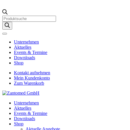
Products
search
Unternehmen
Aktuelles
Events & Termine
Downloads
Shop
Kontakt aufnehmen
Mein Kundenkonto
Zum Warenkorb
Unternehmen
Aktuelles
Events & Termine
Downloads
Shop
Aktuelle Angebote