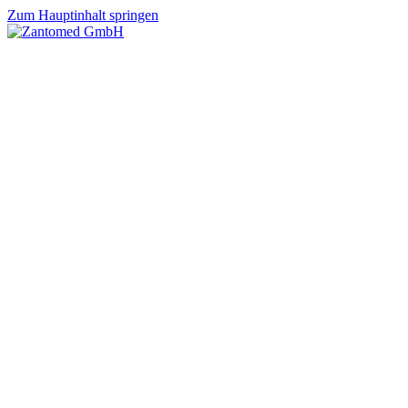
Zum Hauptinhalt springen