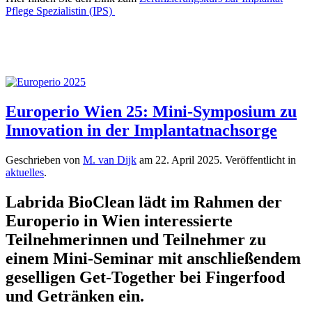
Pflege Spezialistin (IPS)
Europerio Wien 25: Mini-Symposium zu
Innovation in der Implantatnachsorge
Geschrieben von
M. van Dijk
am
22. April 2025
. Veröffentlicht in
aktuelles
.
Labrida BioClean lädt im Rahmen der
Europerio in Wien interessierte
Teilnehmerinnen und Teilnehmer zu
einem Mini-Seminar mit anschließendem
geselligen Get-Together bei Fingerfood
und Getränken ein.