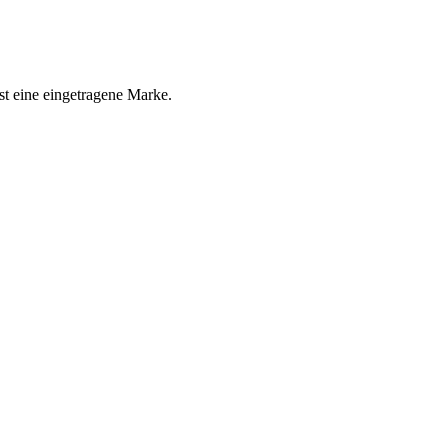
eine eingetragene Marke.