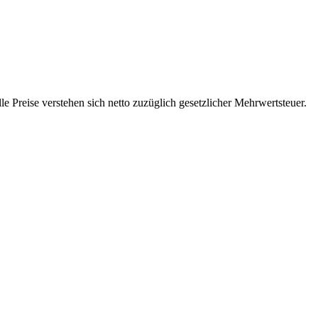
 Preise verstehen sich netto zuzüglich gesetzlicher Mehrwertsteuer.