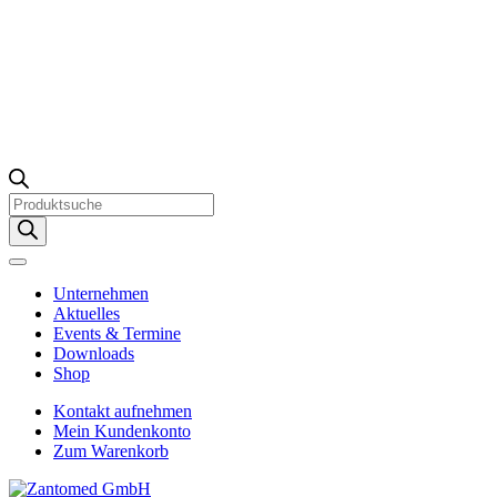
Products
search
Unternehmen
Aktuelles
Events & Termine
Downloads
Shop
Kontakt aufnehmen
Mein Kundenkonto
Zum Warenkorb