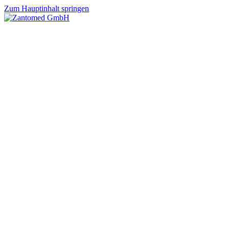
Zum Hauptinhalt springen