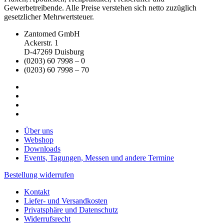
Gewerbetreibende. Alle Preise verstehen sich netto zuzüglich
gesetzlicher Mehrwertsteuer.
Zantomed GmbH
Ackerstr. 1
D-47269 Duisburg
(0203) 60 7998 – 0
(0203) 60 7998 – 70
Über uns
Webshop
Downloads
Events, Tagungen, Messen und andere Termine
Bestellung widerrufen
Kontakt
Liefer- und Versandkosten
Privatsphäre und Datenschutz
Widerrufsrecht