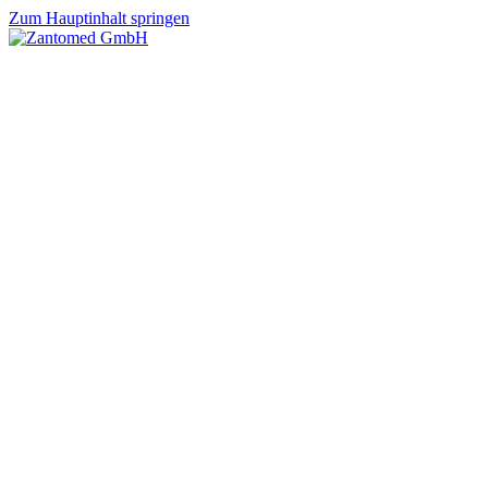
Zum Hauptinhalt springen