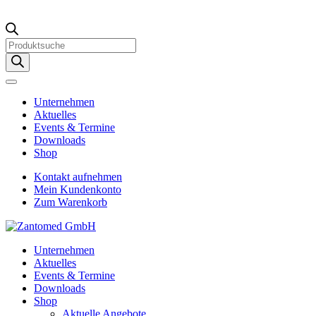
Products
search
Unternehmen
Aktuelles
Events & Termine
Downloads
Shop
Kontakt aufnehmen
Mein Kundenkonto
Zum Warenkorb
Unternehmen
Aktuelles
Events & Termine
Downloads
Shop
Aktuelle Angebote