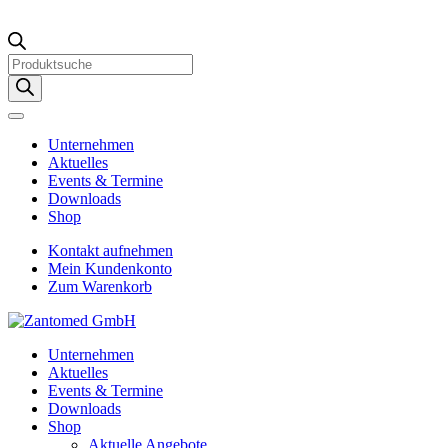
Products
search
Unternehmen
Aktuelles
Events & Termine
Downloads
Shop
Kontakt aufnehmen
Mein Kundenkonto
Zum Warenkorb
Unternehmen
Aktuelles
Events & Termine
Downloads
Shop
Aktuelle Angebote