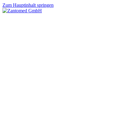
Zum Hauptinhalt springen