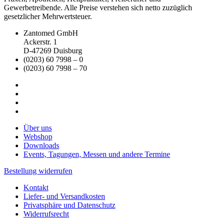
Gewerbetreibende. Alle Preise verstehen sich netto zuzüglich
gesetzlicher Mehrwertsteuer.
Zantomed GmbH
Ackerstr. 1
D-47269 Duisburg
(0203) 60 7998 – 0
(0203) 60 7998 – 70
Über uns
Webshop
Downloads
Events, Tagungen, Messen und andere Termine
Bestellung widerrufen
Kontakt
Liefer- und Versandkosten
Privatsphäre und Datenschutz
Widerrufsrecht