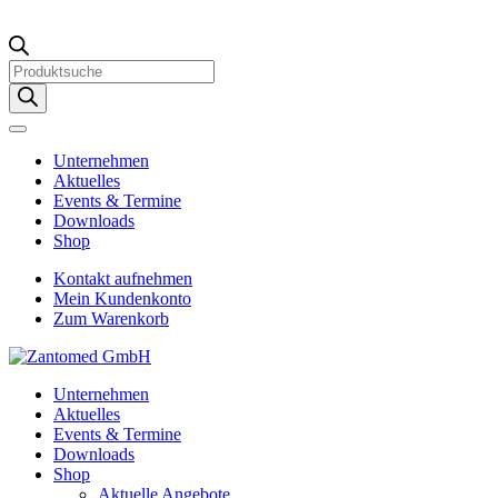
Products
search
Unternehmen
Aktuelles
Events & Termine
Downloads
Shop
Kontakt aufnehmen
Mein Kundenkonto
Zum Warenkorb
Unternehmen
Aktuelles
Events & Termine
Downloads
Shop
Aktuelle Angebote