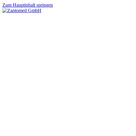
Zum Hauptinhalt springen