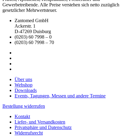
Gewerbetreibende. Alle Preise verstehen sich netto zuzüglich
gesetzlicher Mehrwertsteuer.
Zantomed GmbH
Ackerstr. 1
D-47269 Duisburg
(0203) 60 7998 – 0
(0203) 60 7998 – 70
Über uns
Webshop
Downloads
Events, Tagungen, Messen und andere Termine
Bestellung widerrufen
Kontakt
Liefer- und Versandkosten
Privatsphäre und Datenschutz
Widerrufsrecht