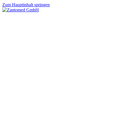
Zum Hauptinhalt springen