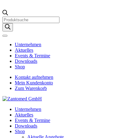
Products
search
Unternehmen
Aktuelles
Events & Termine
Downloads
Shop
Kontakt aufnehmen
Mein Kundenkonto
Zum Warenkorb
Unternehmen
Aktuelles
Events & Termine
Downloads
Shop
Aktuelle Angebote