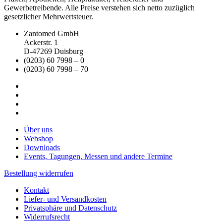
Gewerbetreibende. Alle Preise verstehen sich netto zuzüglich
gesetzlicher Mehrwertsteuer.
Zantomed GmbH
Ackerstr. 1
D-47269 Duisburg
(0203) 60 7998 – 0
(0203) 60 7998 – 70
Über uns
Webshop
Downloads
Events, Tagungen, Messen und andere Termine
Bestellung widerrufen
Kontakt
Liefer- und Versandkosten
Privatsphäre und Datenschutz
Widerrufsrecht