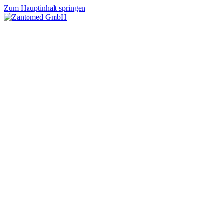
Zum Hauptinhalt springen