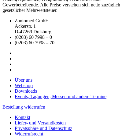
Gewerbetreibende. Alle Preise verstehen sich netto zuzüglich
gesetzlicher Mehrwertsteuer.
Zantomed GmbH
Ackerstr. 1
D-47269 Duisburg
(0203) 60 7998 – 0
(0203) 60 7998 – 70
Über uns
Webshop
Downloads
Events, Tagungen, Messen und andere Termine
Bestellung widerrufen
Kontakt
Liefer- und Versandkosten
Privatsphäre und Datenschutz
Widerrufsrecht