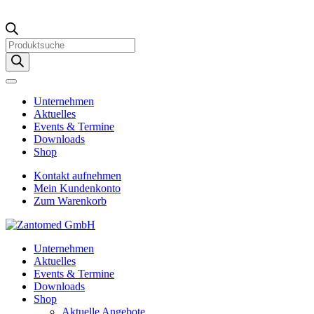
Products
search
Unternehmen
Aktuelles
Events & Termine
Downloads
Shop
Kontakt aufnehmen
Mein Kundenkonto
Zum Warenkorb
Unternehmen
Aktuelles
Events & Termine
Downloads
Shop
Aktuelle Angebote