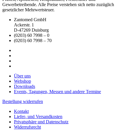
Gewerbetreibende. Alle Preise verstehen sich netto zuzüglich
gesetzlicher Mehrwertsteuer.
Zantomed GmbH
Ackerstr. 1
D-47269 Duisburg
(0203) 60 7998 – 0
(0203) 60 7998 – 70
Über uns
Webshop
Downloads
Events, Tagungen, Messen und andere Termine
Bestellung widerrufen
Kontakt
Liefer- und Versandkosten
Privatsphäre und Datenschutz
Widerrufsrecht