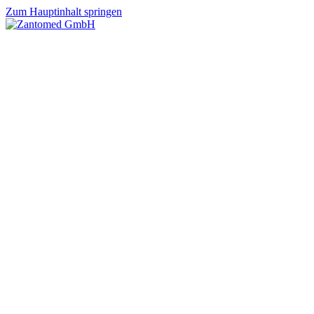
Zum Hauptinhalt springen