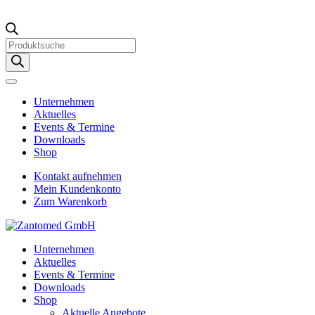
Products
search
Unternehmen
Aktuelles
Events & Termine
Downloads
Shop
Kontakt aufnehmen
Mein Kundenkonto
Zum Warenkorb
Unternehmen
Aktuelles
Events & Termine
Downloads
Shop
Aktuelle Angebote