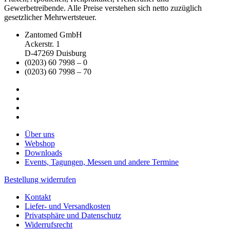
Gewerbetreibende. Alle Preise verstehen sich netto zuzüglich
gesetzlicher Mehrwertsteuer.
Zantomed GmbH
Ackerstr. 1
D-47269 Duisburg
(0203) 60 7998 – 0
(0203) 60 7998 – 70
Über uns
Webshop
Downloads
Events, Tagungen, Messen und andere Termine
Bestellung widerrufen
Kontakt
Liefer- und Versandkosten
Privatsphäre und Datenschutz
Widerrufsrecht