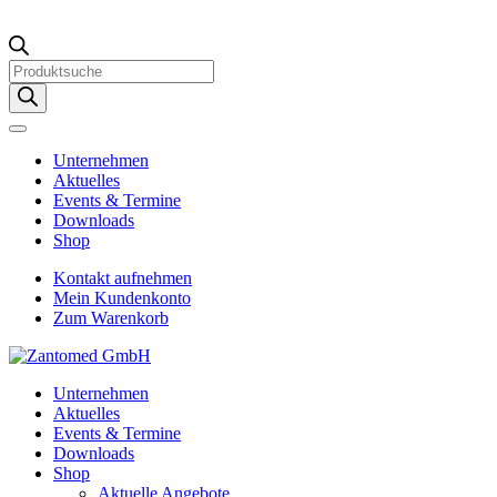
Products
search
Unternehmen
Aktuelles
Events & Termine
Downloads
Shop
Kontakt aufnehmen
Mein Kundenkonto
Zum Warenkorb
Unternehmen
Aktuelles
Events & Termine
Downloads
Shop
Aktuelle Angebote