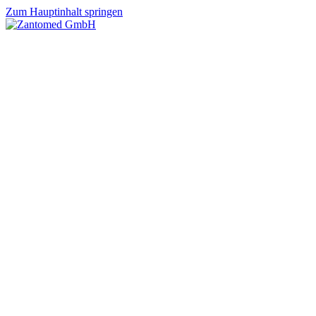
Zum Hauptinhalt springen