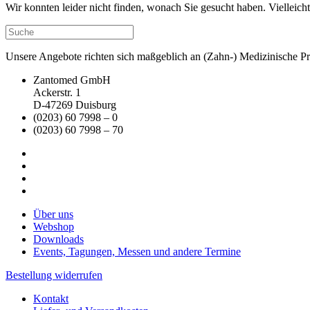
Wir konnten leider nicht finden, wonach Sie gesucht haben. Vielleic
Unsere Angebote richten sich maßgeblich an (Zahn-) Medizinische Prax
Zantomed GmbH
Ackerstr. 1
D-47269 Duisburg
(0203) 60 7998 – 0
(0203) 60 7998 – 70
Über uns
Webshop
Downloads
Events, Tagungen, Messen und andere Termine
Bestellung widerrufen
Kontakt