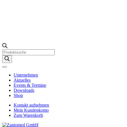
Products
search
Unternehmen
Aktuelles
Events & Termine
Downloads
Shop
Kontakt aufnehmen
Mein Kundenkonto
Zum Warenkorb