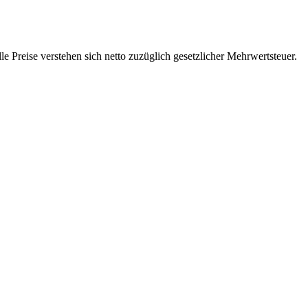
 Preise verstehen sich netto zuzüglich gesetzlicher Mehrwertsteuer.