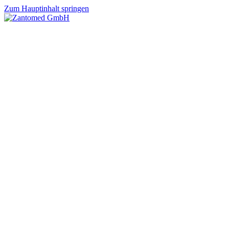
Zum Hauptinhalt springen