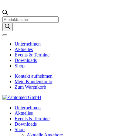
Products
search
Unternehmen
Aktuelles
Events & Termine
Downloads
Shop
Kontakt aufnehmen
Mein Kundenkonto
Zum Warenkorb
Unternehmen
Aktuelles
Events & Termine
Downloads
Shop
Aktuelle Angebote