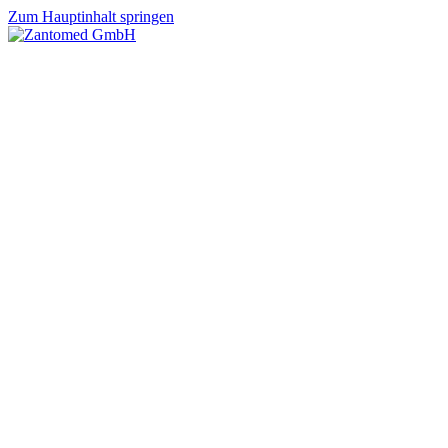
Zum Hauptinhalt springen