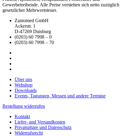
Gewerbetreibende. Alle Preise verstehen sich netto zuzüglich
gesetzlicher Mehrwertsteuer.
Zantomed GmbH
Ackerstr. 1
D-47269 Duisburg
(0203) 60 7998 – 0
(0203) 60 7998 – 70
Über uns
Webshop
Downloads
Events, Tagungen, Messen und andere Termine
Bestellung widerrufen
Kontakt
Liefer- und Versandkosten
Privatsphäre und Datenschutz
Widerrufsrecht