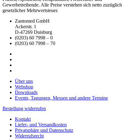
Gewerbetreibende. Alle Preise verstehen sich netto zuzüglich
gesetzlicher Mehrwertsteuer.
Zantomed GmbH
Ackerstr. 1
D-47269 Duisburg
(0203) 60 7998 – 0
(0203) 60 7998 – 70
Über uns
Webshop
Downloads
Events, Tagungen, Messen und andere Termine
Bestellung widerrufen
Kontakt
Liefer- und Versandkosten
Privatsphäre und Datenschutz
Widerrufsrecht