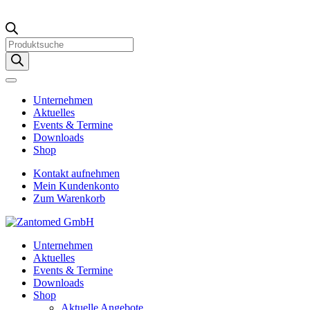
Products
search
Unternehmen
Aktuelles
Events & Termine
Downloads
Shop
Kontakt aufnehmen
Mein Kundenkonto
Zum Warenkorb
Unternehmen
Aktuelles
Events & Termine
Downloads
Shop
Aktuelle Angebote