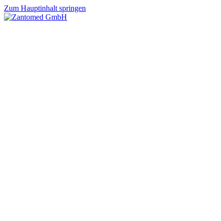
Zum Hauptinhalt springen