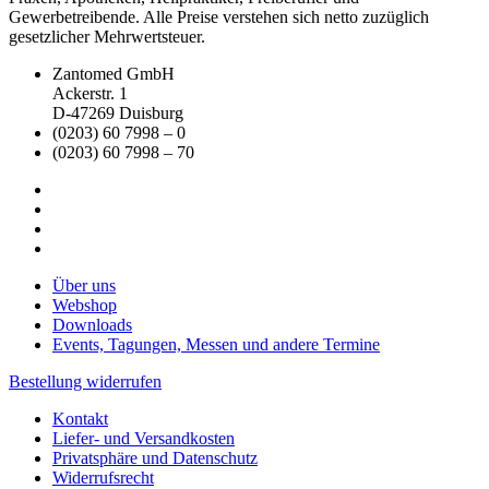
Gewerbetreibende. Alle Preise verstehen sich netto zuzüglich
gesetzlicher Mehrwertsteuer.
Zantomed GmbH
Ackerstr. 1
D-47269 Duisburg
(0203) 60 7998 – 0
(0203) 60 7998 – 70
Über uns
Webshop
Downloads
Events, Tagungen, Messen und andere Termine
Bestellung widerrufen
Kontakt
Liefer- und Versandkosten
Privatsphäre und Datenschutz
Widerrufsrecht