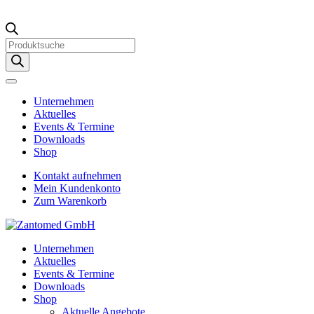
Products
search
Unternehmen
Aktuelles
Events & Termine
Downloads
Shop
Kontakt aufnehmen
Mein Kundenkonto
Zum Warenkorb
Unternehmen
Aktuelles
Events & Termine
Downloads
Shop
Aktuelle Angebote