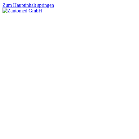
Zum Hauptinhalt springen