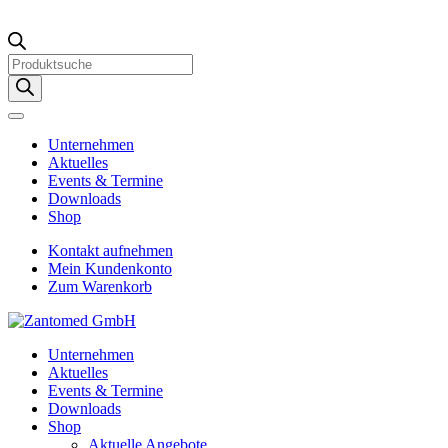
Products
search
Unternehmen
Aktuelles
Events & Termine
Downloads
Shop
Kontakt aufnehmen
Mein Kundenkonto
Zum Warenkorb
Unternehmen
Aktuelles
Events & Termine
Downloads
Shop
Aktuelle Angebote