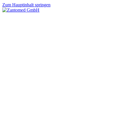
Zum Hauptinhalt springen