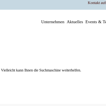
Kontakt au
Unternehmen
Aktuelles
Events & T
 Vielleicht kann Ihnen die Suchmaschine weiterhelfen.