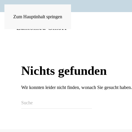
Zum Hauptinhalt springen
Nichts gefunden
Wir konnten leider nicht finden, wonach Sie gesucht haben.