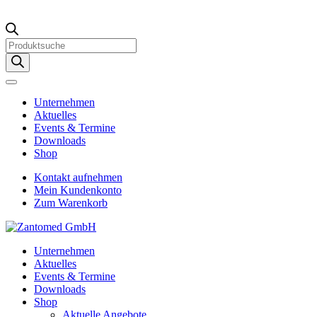
Products
search
Unternehmen
Aktuelles
Events & Termine
Downloads
Shop
Kontakt aufnehmen
Mein Kundenkonto
Zum Warenkorb
Unternehmen
Aktuelles
Events & Termine
Downloads
Shop
Aktuelle Angebote