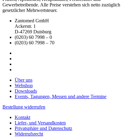
Gewerbetreibende. Alle Preise verstehen sich netto zuzüglich
gesetzlicher Mehrwertsteuer.
Zantomed GmbH
Ackerstr. 1
D-47269 Duisburg
(0203) 60 7998 – 0
(0203) 60 7998 – 70
Über uns
Webshop
Downloads
Events, Tagungen, Messen und andere Termine
Bestellung widerrufen
Kontakt
Liefer- und Versandkosten
Privatsphäre und Datenschutz
Widerrufsrecht