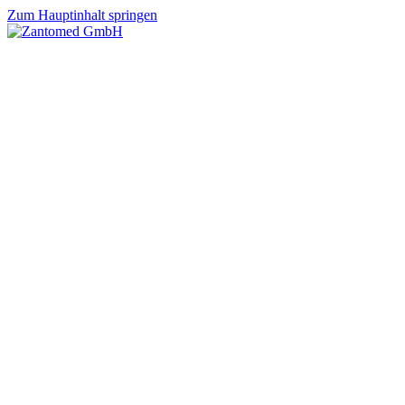
Zum Hauptinhalt springen