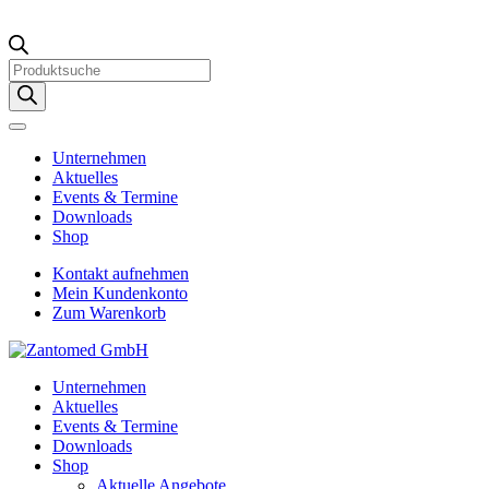
Products
search
Unternehmen
Aktuelles
Events & Termine
Downloads
Shop
Kontakt aufnehmen
Mein Kundenkonto
Zum Warenkorb
Unternehmen
Aktuelles
Events & Termine
Downloads
Shop
Aktuelle Angebote