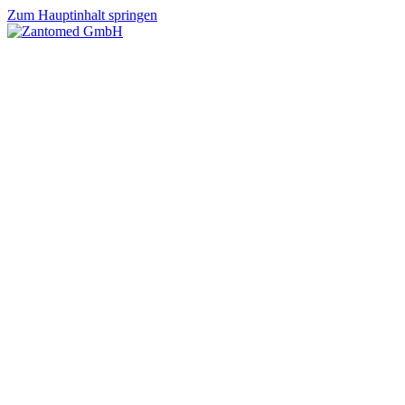
Zum Hauptinhalt springen