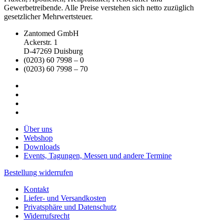
Gewerbetreibende. Alle Preise verstehen sich netto zuzüglich
gesetzlicher Mehrwertsteuer.
Zantomed GmbH
Ackerstr. 1
D-47269 Duisburg
(0203) 60 7998 – 0
(0203) 60 7998 – 70
Über uns
Webshop
Downloads
Events, Tagungen, Messen und andere Termine
Bestellung widerrufen
Kontakt
Liefer- und Versandkosten
Privatsphäre und Datenschutz
Widerrufsrecht