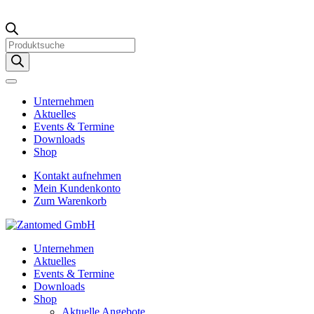
Products
search
Unternehmen
Aktuelles
Events & Termine
Downloads
Shop
Kontakt aufnehmen
Mein Kundenkonto
Zum Warenkorb
Unternehmen
Aktuelles
Events & Termine
Downloads
Shop
Aktuelle Angebote