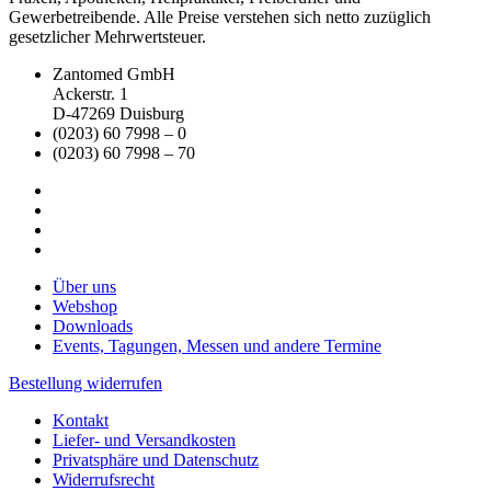
Gewerbetreibende. Alle Preise verstehen sich netto zuzüglich
gesetzlicher Mehrwertsteuer.
Zantomed GmbH
Ackerstr. 1
D-47269 Duisburg
(0203) 60 7998 – 0
(0203) 60 7998 – 70
Über uns
Webshop
Downloads
Events, Tagungen, Messen und andere Termine
Bestellung widerrufen
Kontakt
Liefer- und Versandkosten
Privatsphäre und Datenschutz
Widerrufsrecht