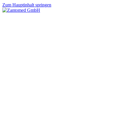
Zum Hauptinhalt springen